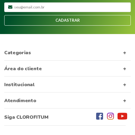
CADASTRAR
Categorias
Área do cliente
Institucional
Atendimento
Siga CLOROFITUM