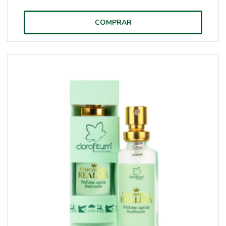
COMPRAR