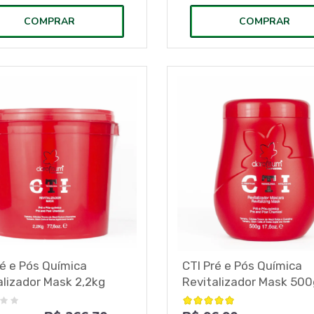
COMPRAR
COMPRAR
ré e Pós Química
CTI Pré e Pós Química
alizador Mask 2,2kg
Revitalizador Mask 500