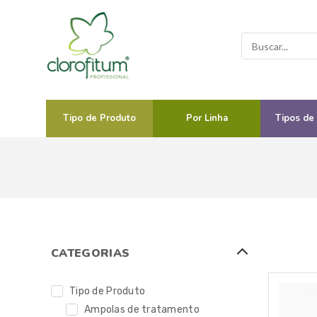
Tipo de Produto
Por Linha
Tipos de
CATEGORIAS
Tipo de Produto
Ampolas de tratamento