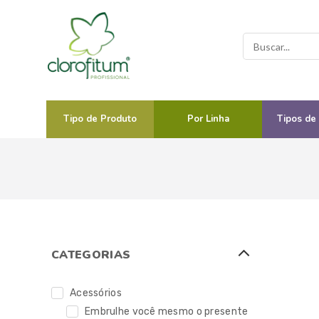
Tipo de Produto
Por Linha
Tipos de
CATEGORIAS
Acessórios
Embrulhe você mesmo o presente