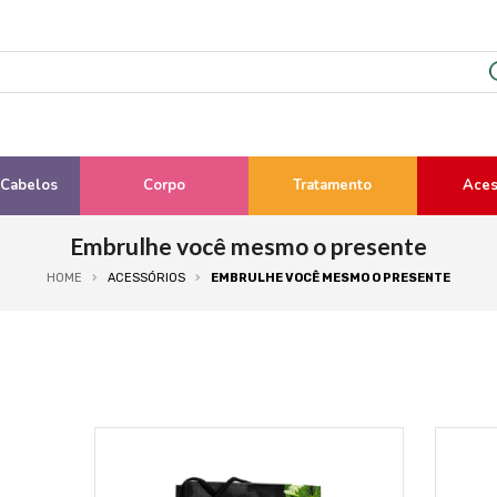
 Cabelos
Corpo
Tratamento
Aces
Embrulhe você mesmo o presente
HOME
ACESSÓRIOS
EMBRULHE VOCÊ MESMO O PRESENTE