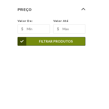
PREÇO
Valor De:
Valor Até
FILTRAR PRODUTOS