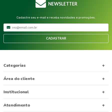
NEWSLETTER
Cadastre seu e-mail e receba novidades e promoções.
CADASTRAR
Categorias
Área do cliente
Institucional
Atendimento