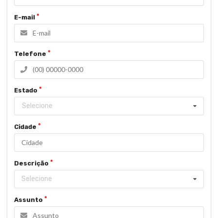
E-mail
Telefone
Estado
Selecione
Cidade
Descrição
Selecione
Assunto