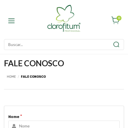
0
FALE CONOSCO
HOME
/
FALE CONOSCO
Nome