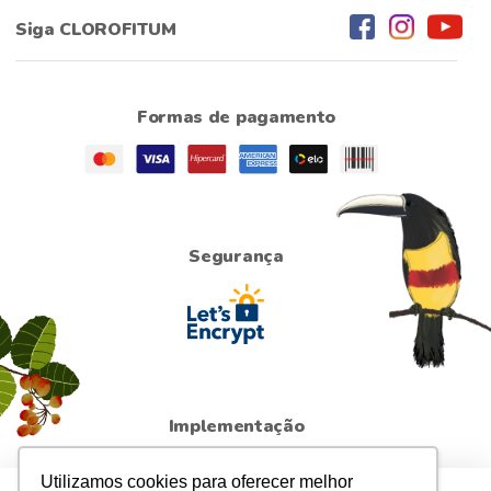
Siga CLOROFITUM
Formas de pagamento
Segurança
Implementação
Utilizamos cookies para oferecer melhor