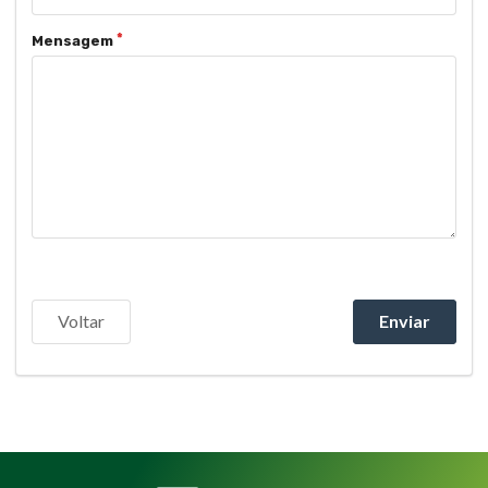
Mensagem
Voltar
Enviar