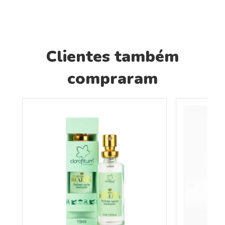
Clientes também
compraram