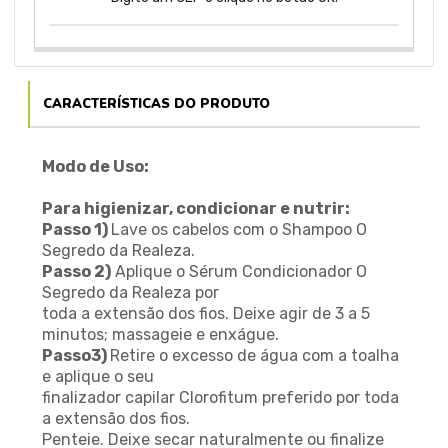
CARACTERÍSTICAS DO PRODUTO
Modo de Uso:
Para higienizar, condicionar e nutrir:
Passo 1)
Lave os cabelos com o Shampoo O
Segredo da Realeza.
Passo 2)
Aplique o Sérum Condicionador O
Segredo da Realeza por
toda a extensão dos fios. Deixe agir de 3 a 5
minutos; massageie e enxágue.
Passo3)
Retire o excesso de água com a toalha
e aplique o seu
finalizador capilar Clorofitum preferido por toda
a extensão dos fios.
Penteie. Deixe secar naturalmente ou finalize