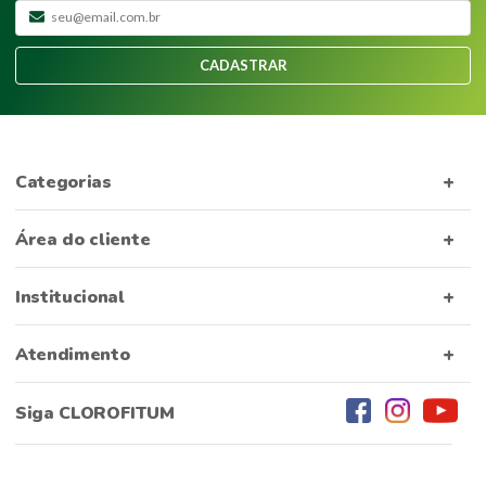
CADASTRAR
Categorias
Área do cliente
Institucional
Atendimento
Siga CLOROFITUM