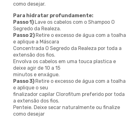
como desejar.
Para hidratar profundamente:
Passo 1)
Lave os cabelos com o Shampoo O
Segredo da Realeza.
Passo 2)
Retire o excesso de água com a toalha
e aplique a Máscara
Concentrada O Segredo da Realeza por toda a
extensão dos fios.
Envolva os cabelos em uma touca plastica e
deixe agir de 10 a 15
minutos e enxágue.
Passo 3)
Retire o excesso de água com a toalha
e aplique o seu
finalizador capilar Clorofitum preferido por toda
a extensão dos fios.
Penteie. Deixe secar naturalmente ou finalize
como desejar