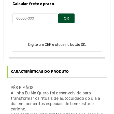
Calcular frete e prazo
OK
Digite um CEP e clique no botão OK.
CARACTERÍSTICAS DO PRODUTO
PÉS E MÃOS
A linha Eu Me Quero foi desenvolvida para
transformar os rituais de autocuidado do dia a
dia em momentos especiais de bem-estar e
carinho.