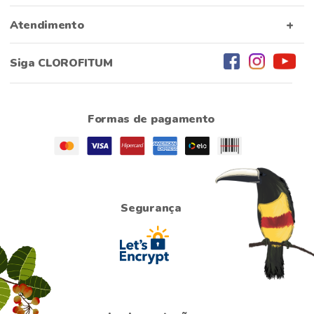
Atendimento
Siga CLOROFITUM
Formas de pagamento
Segurança