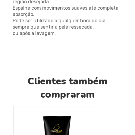
região desejada.
Espalhe com movimentos suaves até completa
absorção.
Pode ser utilizado a qualquer hora do dia,
sempre que sentir a pele ressecada,
ou após a lavagem.
Clientes também
compraram