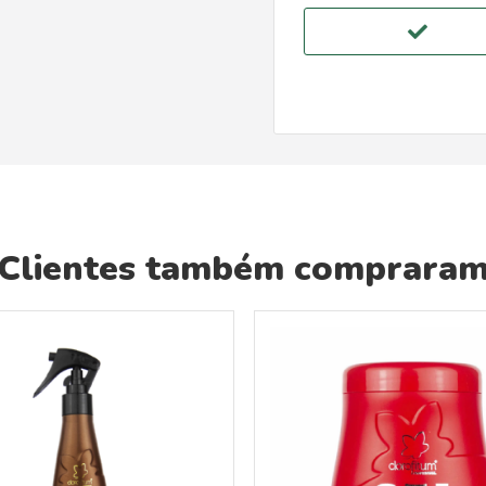
Clientes também comprara