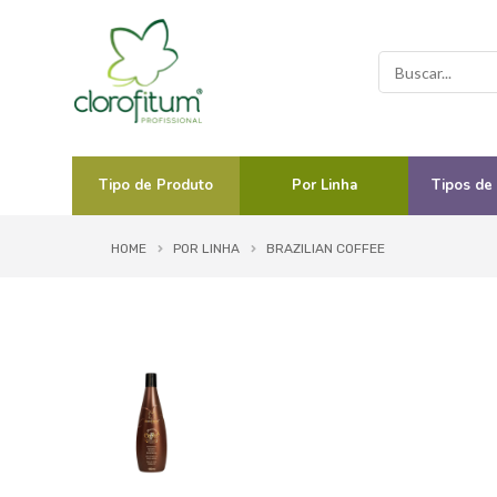
Tipo de Produto
Por Linha
Tipos de
HOME
POR LINHA
BRAZILIAN COFFEE