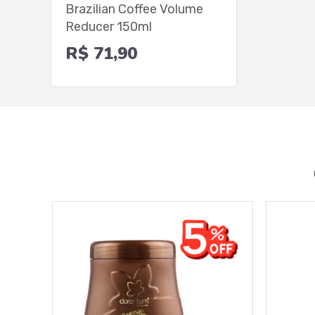
Brazilian Coffee Volume
Reducer 150ml
R$ 71,90