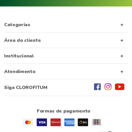
Categorias
Área do cliente
Institucional
Atendimento
Siga CLOROFITUM
Formas de pagamento