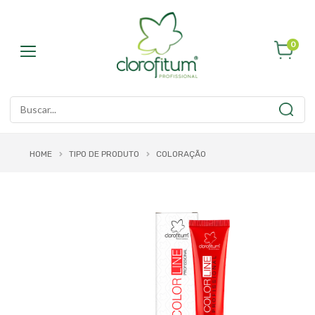
0
HOME
TIPO DE PRODUTO
COLORAÇÃO