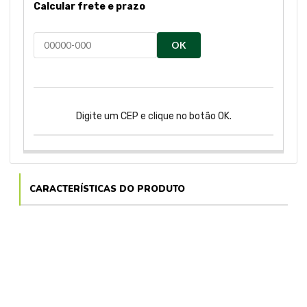
Calcular frete e prazo
OK
Digite um CEP e clique no botão OK.
CARACTERÍSTICAS DO PRODUTO