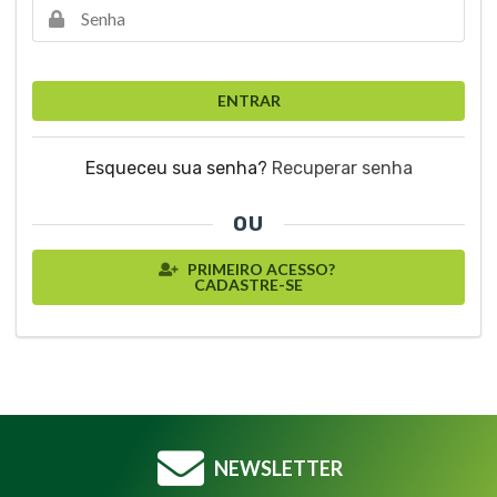
ENTRAR
Esqueceu sua senha?
Recuperar senha
OU
PRIMEIRO ACESSO?
CADASTRE-SE
NEWSLETTER