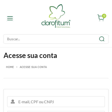
0
Acesse sua conta
HOME
ACESSE SUA CONTA