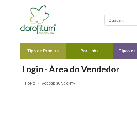
Tipo de Produto
Por Linha
Tipos de
Login - Área do Vendedor
HOME
ACESSE SUA CONTA