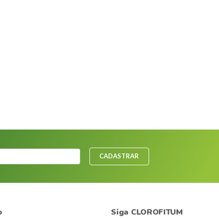
CADASTRAR
o
Siga CLOROFITUM