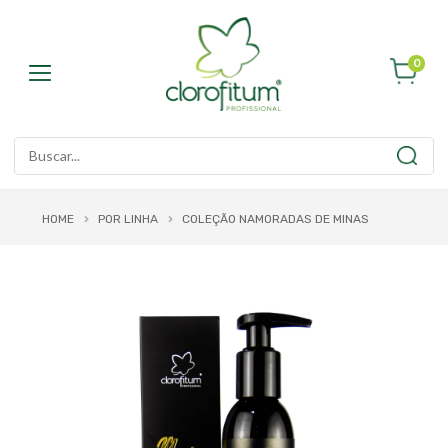
0
HOME
POR LINHA
COLEÇÃO NAMORADAS DE MINAS