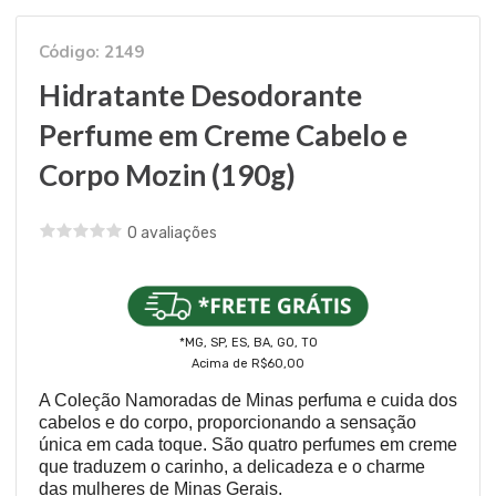
Código: 2149
Hidratante Desodorante
Perfume em Creme Cabelo e
Corpo Mozin (190g)
0 avaliações
*MG, SP, ES, BA, GO, TO
Acima de R$60,00
A Coleção Namoradas de Minas perfuma e cuida dos
cabelos e do corpo, proporcionando a sensação
única em cada toque. São quatro perfumes em creme
que traduzem o carinho, a delicadeza e o charme
das mulheres de Minas Gerais.