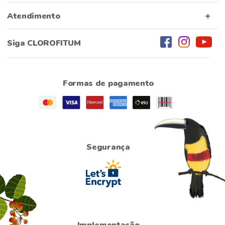
Atendimento
Siga CLOROFITUM
Formas de pagamento
Segurança
Implementação