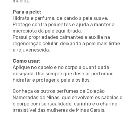
maciez.
Para a pele:
Hidrata e perfuma, deixando a pele suave.
Protege contra poluentes e ajuda a manter a
microbiota da pele equilibrada.
Possui propriedades calmantes e auxilia na
regeneração celular, deixando a pele mais firme
e rejuvenescida.
Como usar:
Aplique no cabelo e no corpo a quantidade
desejada. Use sempre que desejar perfumar,
hidratar e proteger a pele e os fios.
Conheça os outros perfumes da Coleção
Namoradas de Minas, que envolvem os cabelos e
o corpo com sensualidade, carinho e o charme
irresistível das mulheres de Minas Gerais.