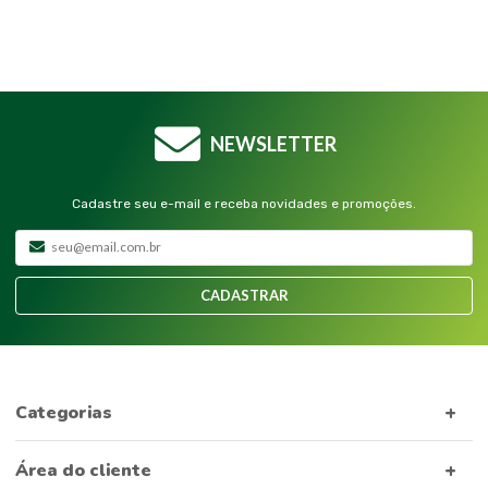
NEWSLETTER
Cadastre seu e-mail e receba novidades e promoções.
CADASTRAR
Categorias
Área do cliente