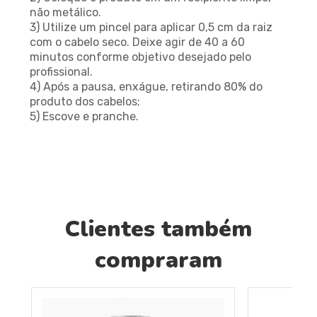
não metálico.
3) Utilize um pincel para aplicar 0,5 cm da raiz
com o cabelo seco. Deixe agir de 40 a 60
minutos conforme objetivo desejado pelo
profissional.
4) Após a pausa, enxágue, retirando 80% do
produto dos cabelos;
5) Escove e pranche.
Clientes também
compraram