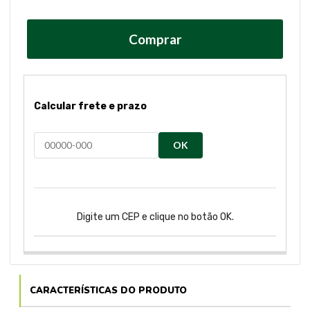
Comprar
Calcular frete e prazo
OK
Digite um CEP e clique no botão OK.
CARACTERÍSTICAS DO PRODUTO