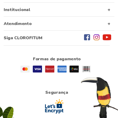
Institucional
Atendimento
Siga CLOROFITUM
Formas de pagamento
Segurança