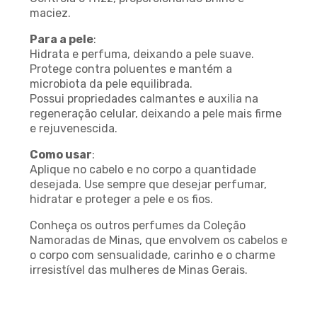
maciez.
Para a pele
:
Hidrata e perfuma, deixando a pele suave.
Protege contra poluentes e mantém a
microbiota da pele equilibrada.
Possui propriedades calmantes e auxilia na
regeneração celular, deixando a pele mais firme
e rejuvenescida.
Como usar
:
Aplique no cabelo e no corpo a quantidade
desejada. Use sempre que desejar perfumar,
hidratar e proteger a pele e os fios.
Conheça os outros perfumes da Coleção
Namoradas de Minas, que envolvem os cabelos e
o corpo com sensualidade, carinho e o charme
irresistível das mulheres de Minas Gerais.