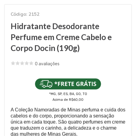
Código: 2152
Hidratante Desodorante
Perfume em Creme Cabelo e
Corpo Docin (190g)
0 avaliações
*MG, SP, ES, BA, GO, TO
Acima de R$60,00
A Coleção Namoradas de Minas perfuma e cuida dos
cabelos e do corpo, proporcionando a sensação
única em cada toque. São quatro perfumes em creme
que traduzem o carinho, a delicadeza e o charme
das mulheres de Minas Gerais.