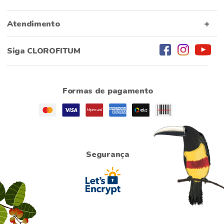
Atendimento
Siga CLOROFITUM
Formas de pagamento
Segurança