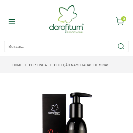
0
HOME
POR LINHA
COLEÇÃO NAMORADAS DE MINAS