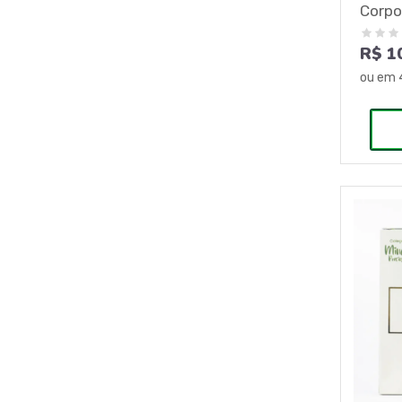
Corpo
R$ 1
ou em