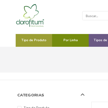
Tipo de Produto
Por Linha
Tipos de
CATEGORIAS