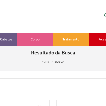
 Cabelos
Corpo
Tratamento
Aces
Resultado da Busca
HOME
BUSCA