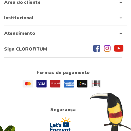
Área do cliente
Institucional
Atendimento
Siga CLOROFITUM
Formas de pagamento
Segurança