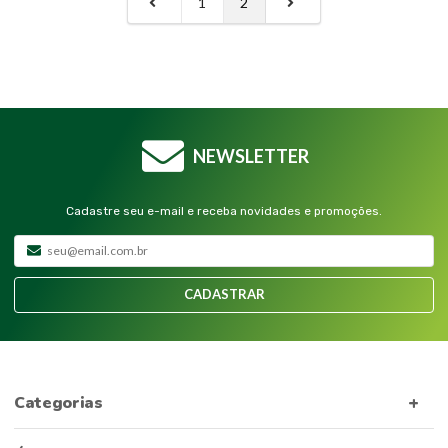
1
2
NEWSLETTER
Cadastre seu e-mail e receba novidades e promoções.
CADASTRAR
Categorias